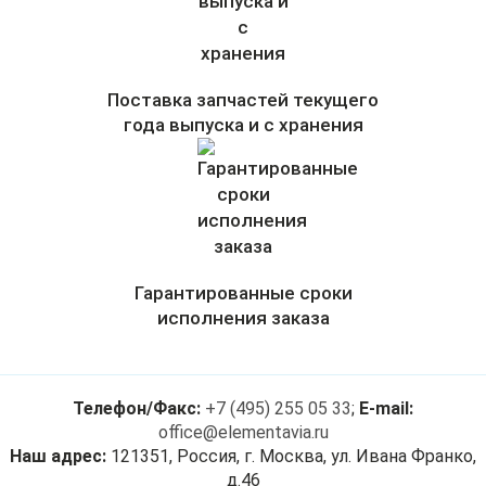
Поставка запчастей текущего
года выпуска и с хранения
Гарантированные сроки
исполнения заказа
Телефон/Факс:
+7 (495) 255 05 33
;
E-mail:
office@elementavia.ru
Наш адрес:
121351, Россия, г. Москва, ул. Ивана Франко,
д.46