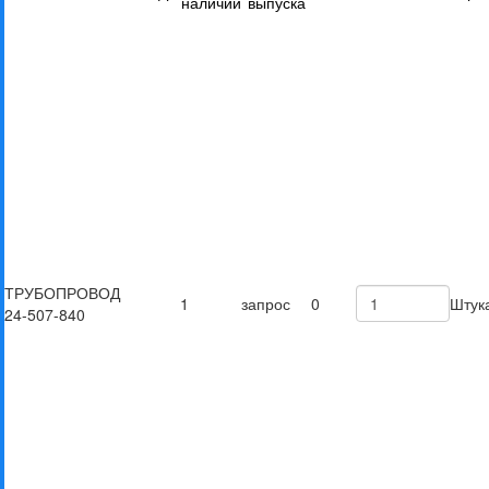
наличии
выпуска
ТРУБОПРОВОД
1
запрос
0
Штук
24-507-840