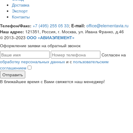
Доставка
Экспорт
Контакты
Телефон/Факс:
+7 (495) 255 05 33
;
E-mail:
office@elementavia.ru
Наш адрес:
121351, Россия, г. Москва, ул. Ивана Франко, д.46
© 2013–2023
ООО «АВИАЭЛЕМЕНТ»
Оформление заявки
на обратный звонок
Согласен на
обработку персональных данных
и с
пользовательским
соглашением
В ближайшее время с Вами свяжется наш менеджер!