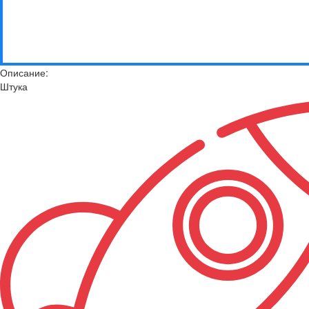
Описание:
Штука