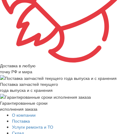
Доставка в любую
точку РФ и мира
Поставка запчастей текущего
года выпуска и с хранения
Гарантированные сроки
исполнения заказа
О компании
Поставка
Услуги ремонта и ТО
Склад