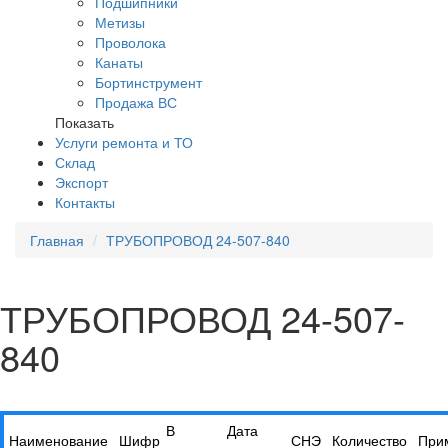
Подшипники
Метизы
Проволока
Канаты
Бортинструмент
Продажа ВС
Показать
Услуги ремонта и ТО
Склад
Экспорт
Контакты
Главная
ТРУБОПРОВОД 24-507-840
ТРУБОПРОВОД 24-507-
840
В
Дата
Наименование
Шифр
СНЭ
Количество
При