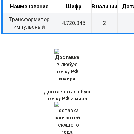
Наименование
Шифр
В наличии
Дат
Трансформатор
4.720.045
2
импульсный
Доставка в любую
точку РФ и мира