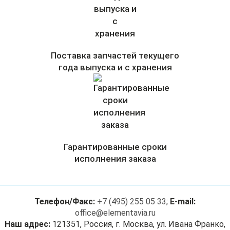
Поставка запчастей текущего
года выпуска и с хранения
Гарантированные сроки
исполнения заказа
Телефон/Факс:
+7 (495) 255 05 33
;
E-mail:
office@elementavia.ru
Наш адрес:
121351, Россия, г. Москва, ул. Ивана Франко,