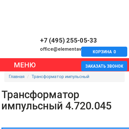
+7 (495) 255-05-33
office@elementavia.ru
КОРЗИНА
0
МЕНЮ
ЗАКАЗАТЬ ЗВОНОК
Главная
Трансформатор импульсный
Трансформатор
импульсный 4.720.045