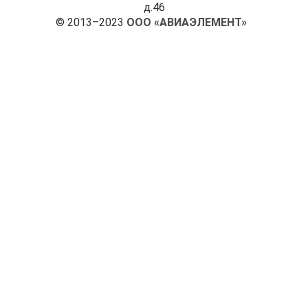
д.46
© 2013–2023
ООО «АВИАЭЛЕМЕНТ»