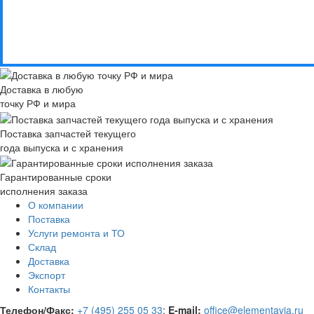
Доставка в любую
точку РФ и мира
Поставка запчастей текущего
года выпуска и с хранения
Гарантированные сроки
исполнения заказа
О компании
Поставка
Услуги ремонта и ТО
Склад
Доставка
Экспорт
Контакты
Телефон/Факс:
+7 (495) 255 05 33
;
E-mail:
office@elementavia.ru