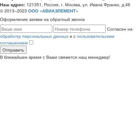
Наш адрес:
121351, Россия, г. Москва, ул. Ивана Франко, д.46
© 2013–2023
ООО «АВИАЭЛЕМЕНТ»
Оформление заявки
на обратный звонок
Согласен на
обработку персональных данных
и с
пользовательским
соглашением
В ближайшее время с Вами свяжется наш менеджер!