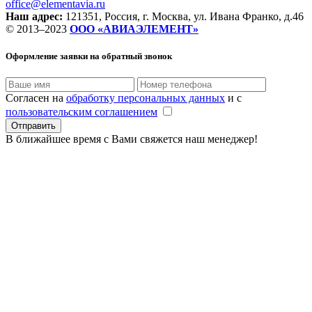
office@elementavia.ru
Наш адрес:
121351, Россия, г. Москва, ул. Ивана Франко, д.46
© 2013–2023
ООО «АВИАЭЛЕМЕНТ»
Оформление заявки
на обратный звонок
Согласен на
обработку персональных данных
и с
пользовательским соглашением
В ближайшее время с Вами свяжется наш менеджер!