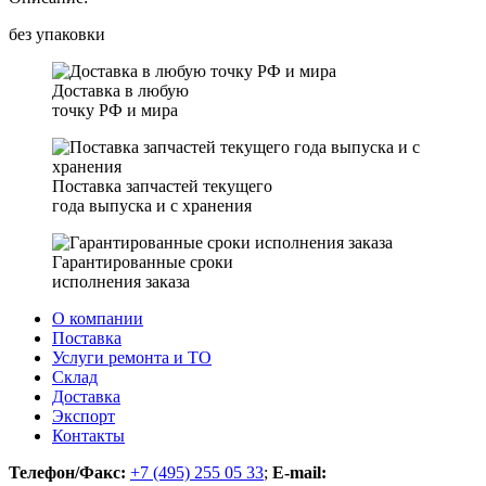
без упаковки
Доставка в любую
точку РФ и мира
Поставка запчастей текущего
года выпуска и с хранения
Гарантированные сроки
исполнения заказа
О компании
Поставка
Услуги ремонта и ТО
Склад
Доставка
Экспорт
Контакты
Телефон/Факс:
+7 (495) 255 05 33
;
E-mail: