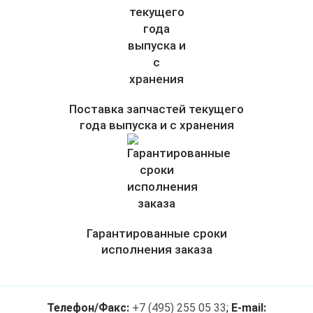
Поставка запчастей текущего
года выпуска и с хранения
Гарантированные сроки
исполнения заказа
Телефон/Факс:
+7 (495) 255 05 33
;
E-mail: