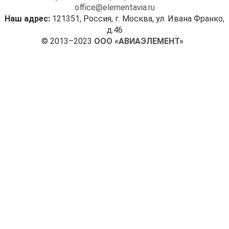
office@elementavia.ru
Наш адрес:
121351, Россия, г. Москва, ул. Ивана Франко,
д.46
© 2013–2023
ООО «АВИАЭЛЕМЕНТ»