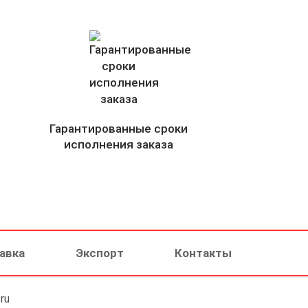
Гарантированные сроки
исполнения заказа
авка
Экспорт
Контакты
ru