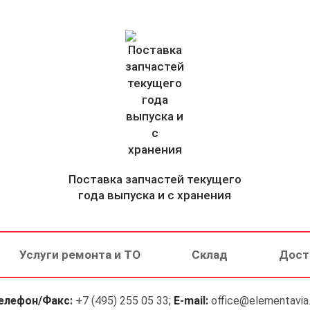
Поставка запчастей текущего
года выпуска и с хранения
Услуги ремонта и ТО
Склад
Дост
елефон/Факс:
+7 (495) 255 05 33
;
E-mail:
office@elementavia.