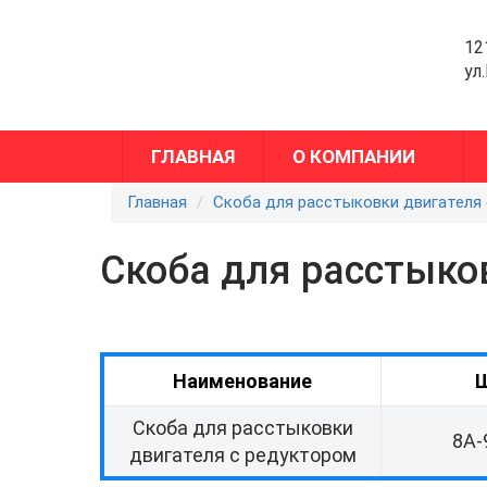
12
ул
ГЛАВНАЯ
О КОМПАНИИ
Главная
Скоба для расстыковки двигателя
Скоба для расстыко
Наименование
Скоба для расстыковки
8А-
двигателя с редуктором