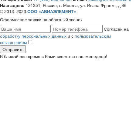
Наш адрес:
121351, Россия, г. Москва, ул. Ивана Франко, д.46
© 2013–2023
ООО «АВИАЭЛЕМЕНТ»
Оформление заявки
на обратный звонок
Согласен на
обработку персональных данных
и с
пользовательским
соглашением
В ближайшее время с Вами свяжется наш менеджер!