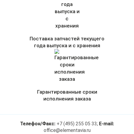
Поставка запчастей текущего
года выпуска и с хранения
Гарантированные сроки
исполнения заказа
Телефон/Факс:
+7 (495) 255 05 33
;
E-mail:
office@elementavia.ru