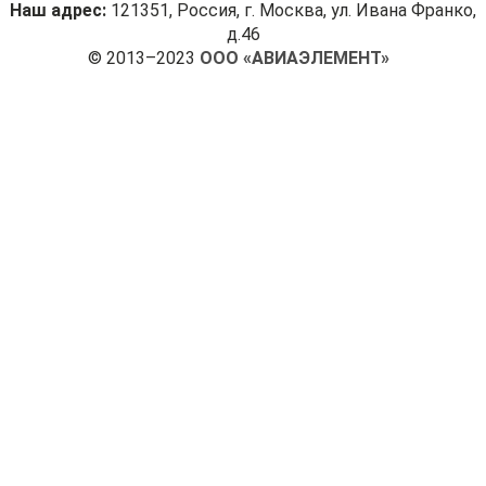
Наш адрес:
121351, Россия, г. Москва, ул. Ивана Франко,
д.46
© 2013–2023
ООО «АВИАЭЛЕМЕНТ»