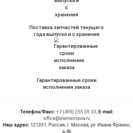
Поставка запчастей текущего
года выпуска и с хранения
Гарантированные сроки
исполнения заказа
Телефон/Факс:
+7 (495) 255 05 33
;
E-mail:
office@elementavia.ru
Наш адрес:
121351, Россия, г. Москва, ул. Ивана Франко,
д.46