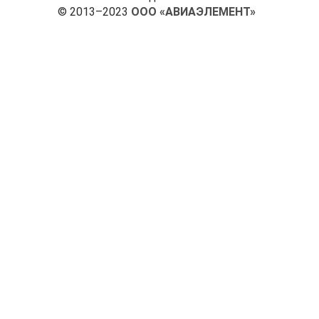
© 2013–2023
ООО «АВИАЭЛЕМЕНТ»