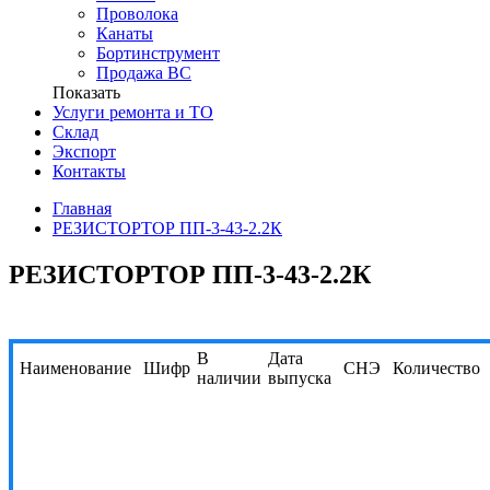
Проволока
Канаты
Бортинструмент
Продажа ВС
Показать
Услуги ремонта и ТО
Склад
Экспорт
Контакты
Главная
РЕЗИСТОРТОР ПП-3-43-2.2К
РЕЗИСТОРТОР ПП-3-43-2.2К
В
Дата
Наименование
Шифр
СНЭ
Количество
наличии
выпуска