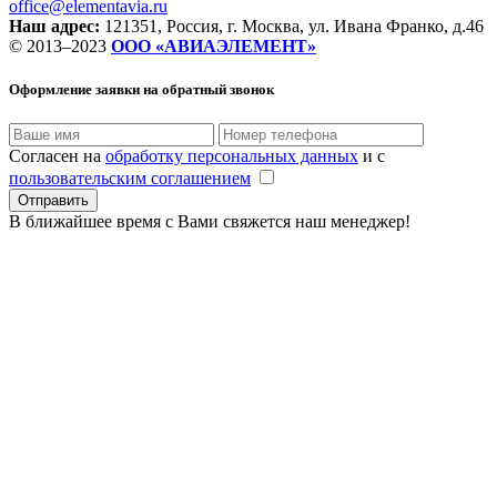
office@elementavia.ru
Наш адрес:
121351, Россия, г. Москва, ул. Ивана Франко, д.46
© 2013–2023
ООО «АВИАЭЛЕМЕНТ»
Оформление заявки
на обратный звонок
Согласен на
обработку персональных данных
и с
пользовательским соглашением
В ближайшее время с Вами свяжется наш менеджер!