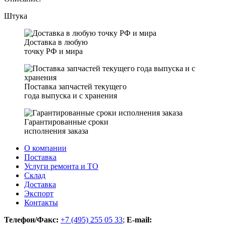
Штука
Доставка в любую
точку РФ и мира
Поставка запчастей текущего
года выпуска и с хранения
Гарантированные сроки
исполнения заказа
О компании
Поставка
Услуги ремонта и ТО
Склад
Доставка
Экспорт
Контакты
Телефон/Факс:
+7 (495) 255 05 33
;
E-mail: