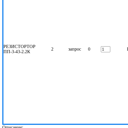
РЕЗИСТОРТОР
2
запрос
0
ПП-3-43-2.2К
Описание: