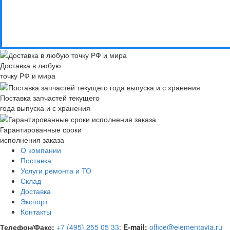
Доставка в любую
точку РФ и мира
Поставка запчастей текущего
года выпуска и с хранения
Гарантированные сроки
исполнения заказа
О компании
Поставка
Услуги ремонта и ТО
Склад
Доставка
Экспорт
Контакты
Телефон/Факс:
+7 (495) 255 05 33
;
E-mail:
office@elementavia.ru