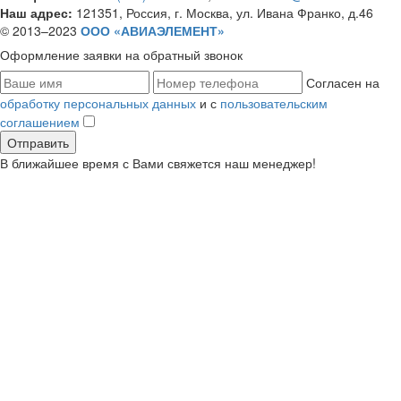
Наш адрес:
121351, Россия, г. Москва, ул. Ивана Франко, д.46
© 2013–2023
ООО «АВИАЭЛЕМЕНТ»
Оформление заявки
на обратный звонок
Согласен на
обработку персональных данных
и с
пользовательским
соглашением
В ближайшее время с Вами свяжется наш менеджер!