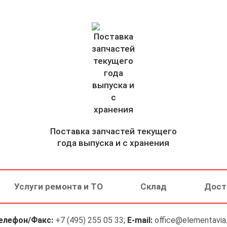
Поставка запчастей текущего
года выпуска и с хранения
Услуги ремонта и ТО
Склад
Дост
елефон/Факс:
+7 (495) 255 05 33
;
E-mail:
office@elementavia.