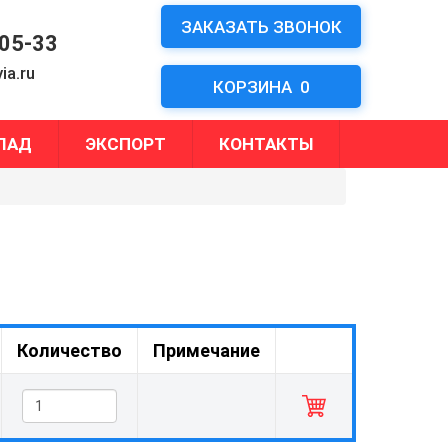
ЗАКАЗАТЬ ЗВОНОК
-05-33
ia.ru
КОРЗИНА
0
ЛАД
ЭКСПОРТ
КОНТАКТЫ
Количество
Примечание