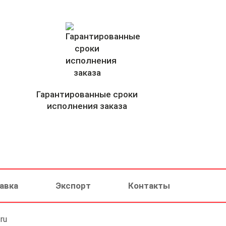
Гарантированные сроки
исполнения заказа
авка
Экспорт
Контакты
ru