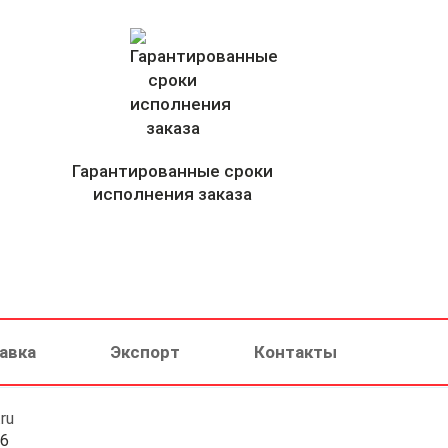
Гарантированные сроки
исполнения заказа
авка
Экспорт
Контакты
ru
46