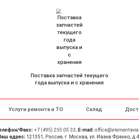
Поставка запчастей текущего
года выпуска и с хранения
Услуги ремонта и ТО
Склад
Дост
елефон/Факс:
+7 (495) 255 05 33
;
E-mail:
office@elementavia.
Наш адрес:
121351, Россия, г. Москва, ул. Ивана Франко, д.