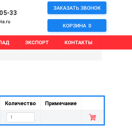
ЗАКАЗАТЬ ЗВОНОК
-05-33
ia.ru
КОРЗИНА
0
ЛАД
ЭКСПОРТ
КОНТАКТЫ
Количество
Примечание