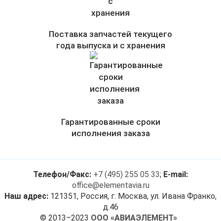
Поставка запчастей текущего
года выпуска и с хранения
Гарантированные сроки
исполнения заказа
Телефон/Факс:
+7 (495) 255 05 33
;
E-mail:
office@elementavia.ru
Наш адрес:
121351, Россия, г. Москва, ул. Ивана Франко,
д.46
© 2013–2023
ООО «АВИАЭЛЕМЕНТ»