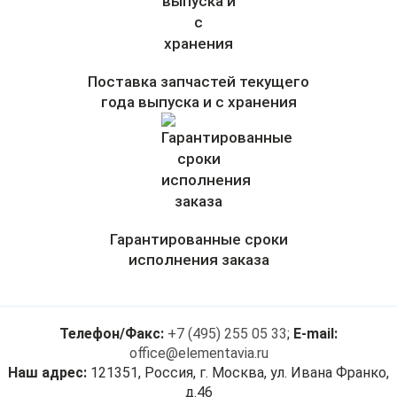
Поставка запчастей текущего
года выпуска и с хранения
Гарантированные сроки
исполнения заказа
Телефон/Факс:
+7 (495) 255 05 33
;
E-mail:
office@elementavia.ru
Наш адрес:
121351, Россия, г. Москва, ул. Ивана Франко,
д.46