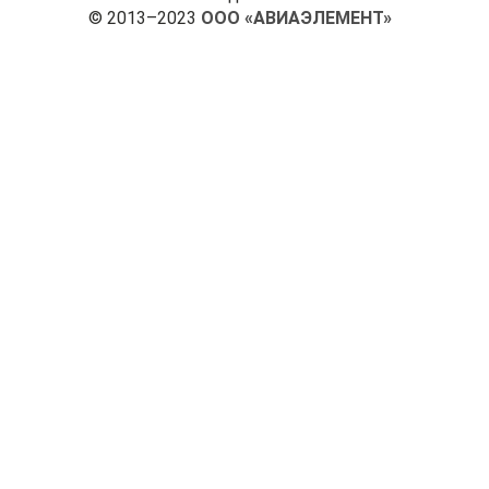
© 2013–2023
ООО «АВИАЭЛЕМЕНТ»