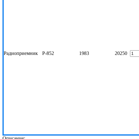
Радиоприемник
Р-852
1983
20250
Описание: