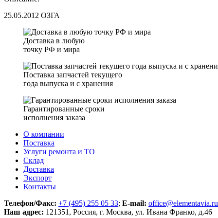
25.05.2012 ОЗГА
Доставка в любую
точку РФ и мира
Поставка запчастей текущего
года выпуска и с хранения
Гарантированные сроки
исполнения заказа
О компании
Поставка
Услуги ремонта и ТО
Склад
Доставка
Экспорт
Контакты
Телефон/Факс:
+7 (495) 255 05 33
;
E-mail:
office@elementavia.ru
Наш адрес:
121351, Россия, г. Москва, ул. Ивана Франко, д.46