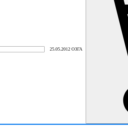
25.05.2012 ОЗГА