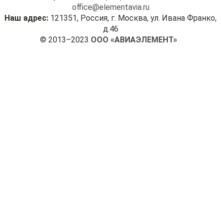
office@elementavia.ru
Наш адрес:
121351, Россия, г. Москва, ул. Ивана Франко,
д.46
© 2013–2023
ООО «АВИАЭЛЕМЕНТ»