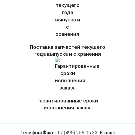
Поставка запчастей текущего
года выпуска и с хранения
Гарантированные сроки
исполнения заказа
Телефон/Факс:
+7 (495) 255 05 33
;
E-mail: