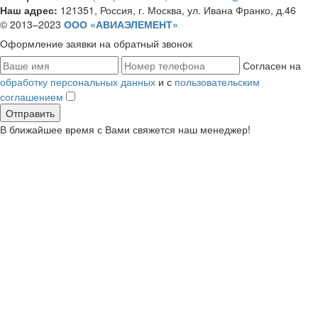
Наш адрес:
121351, Россия, г. Москва, ул. Ивана Франко, д.46
© 2013–2023
ООО «АВИАЭЛЕМЕНТ»
Оформление заявки
на обратный звонок
Согласен на
обработку персональных данных
и с
пользовательским
соглашением
В ближайшее время с Вами свяжется наш менеджер!