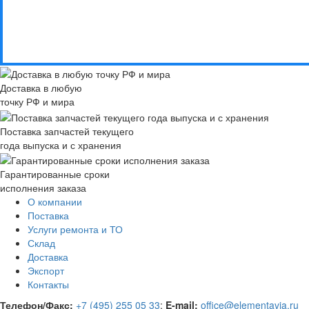
Доставка в любую
точку РФ и мира
Поставка запчастей текущего
года выпуска и с хранения
Гарантированные сроки
исполнения заказа
О компании
Поставка
Услуги ремонта и ТО
Склад
Доставка
Экспорт
Контакты
Телефон/Факс:
+7 (495) 255 05 33
;
E-mail:
office@elementavia.ru