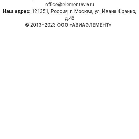
office@elementavia.ru
Наш адрес:
121351, Россия, г. Москва, ул. Ивана Франко,
д.46
© 2013–2023
ООО «АВИАЭЛЕМЕНТ»