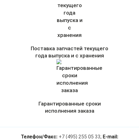
Поставка запчастей текущего
года выпуска и с хранения
Гарантированные сроки
исполнения заказа
Телефон/Факс:
+7 (495) 255 05 33
;
E-mail: