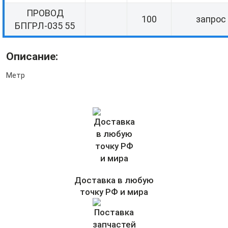
ПРОВОД
100
запрос
БПГРЛ-035 55
Описание:
Метр
Доставка в любую
точку РФ и мира