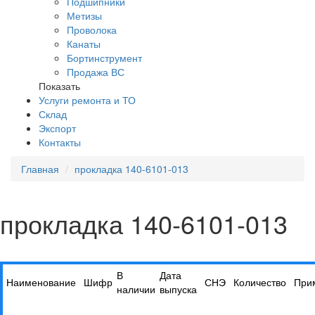
Подшипники
Метизы
Проволока
Канаты
Бортинструмент
Продажа ВС
Показать
Услуги ремонта и ТО
Склад
Экспорт
Контакты
Главная
прокладка 140-6101-013
прокладка 140-6101-013
В
Дата
Наименование
Шифр
СНЭ
Количество
При
наличии
выпуска