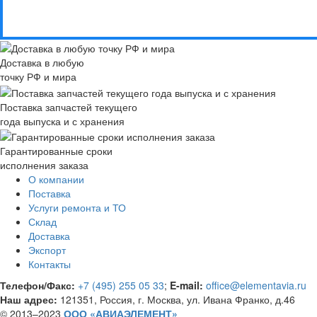
Доставка в любую
точку РФ и мира
Поставка запчастей текущего
года выпуска и с хранения
Гарантированные сроки
исполнения заказа
О компании
Поставка
Услуги ремонта и ТО
Склад
Доставка
Экспорт
Контакты
Телефон/Факс:
+7 (495) 255 05 33
;
E-mail:
office@elementavia.ru
Наш адрес:
121351, Россия, г. Москва, ул. Ивана Франко, д.46
© 2013–2023
ООО «АВИАЭЛЕМЕНТ»