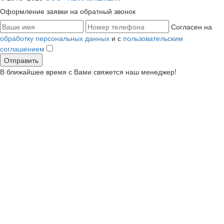
Оформление заявки
на обратный звонок
Согласен на
обработку персональных данных
и с
пользовательским
соглашением
В ближайшее время с Вами свяжется наш менеджер!