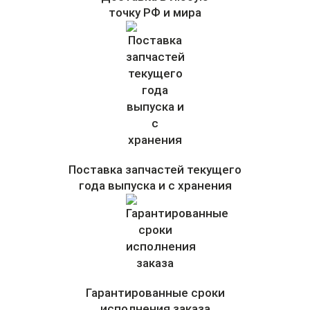
точку РФ и мира
Поставка запчастей текущего
года выпуска и с хранения
Гарантированные сроки
исполнения заказа