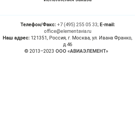
Телефон/Факс:
+7 (495) 255 05 33
;
E-mail:
office@elementavia.ru
Наш адрес:
121351, Россия, г. Москва, ул. Ивана Франко,
д.46
© 2013–2023
ООО «АВИАЭЛЕМЕНТ»