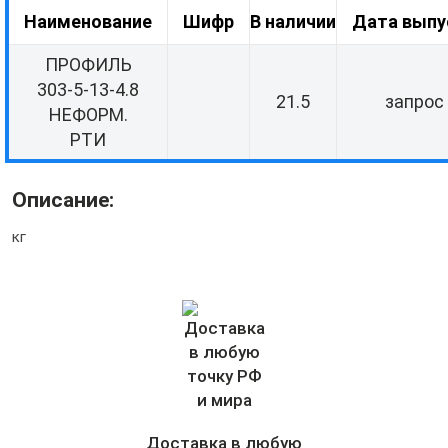
Наименование
Шифр
В наличии
Дата выпу
ПРОФИЛЬ
303-5-13-4.8
21.5
запрос
НЕФОРМ.
РТИ
Описание:
кг
Доставка в любую