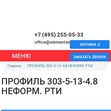
+7 (495) 255-05-33
office@elementavia.ru
КОРЗИНА
0
МЕНЮ
ЗАКАЗАТЬ ЗВОНОК
Главная
ПРОФИЛЬ 303-5-13-4.8 НЕФОРМ. РТИ
ПРОФИЛЬ 303-5-13-4.8
НЕФОРМ. РТИ