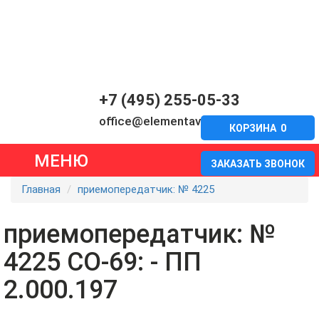
+7 (495) 255-05-33
office@elementavia.ru
КОРЗИНА
0
МЕНЮ
ЗАКАЗАТЬ ЗВОНОК
Главная
приемопередатчик: № 4225
приемопередатчик: №
4225 СО-69: - ПП
2.000.197