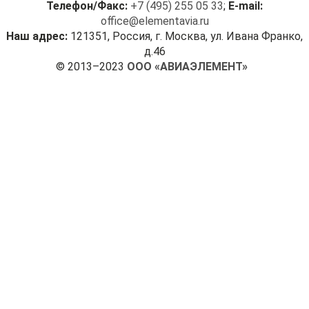
Телефон/Факс:
+7 (495) 255 05 33
;
E-mail:
office@elementavia.ru
Наш адрес:
121351, Россия, г. Москва, ул. Ивана Франко,
д.46
© 2013–2023
ООО «АВИАЭЛЕМЕНТ»