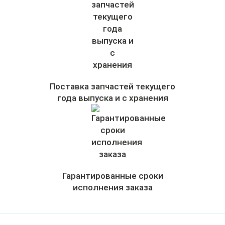
Поставка запчастей текущего
года выпуска и с хранения
Гарантированные сроки
исполнения заказа