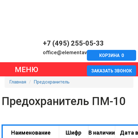
+7 (495) 255-05-33
office@elementavia.ru
КОРЗИНА
0
МЕНЮ
ЗАКАЗАТЬ ЗВОНОК
Главная
Предохранитель
Предохранитель ПМ-10
Наименование
Шифр
В наличии
Дата 