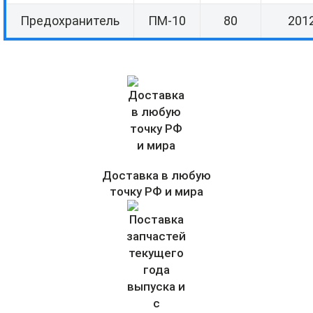
Предохранитель
ПМ-10
80
2012
Доставка в любую
точку РФ и мира