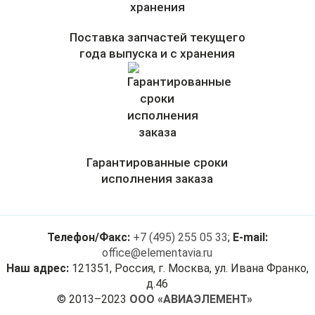
Поставка запчастей текущего
года выпуска и с хранения
Гарантированные сроки
исполнения заказа
Телефон/Факс:
+7 (495) 255 05 33
;
E-mail:
office@elementavia.ru
Наш адрес:
121351, Россия, г. Москва, ул. Ивана Франко,
д.46
© 2013–2023
ООО «АВИАЭЛЕМЕНТ»