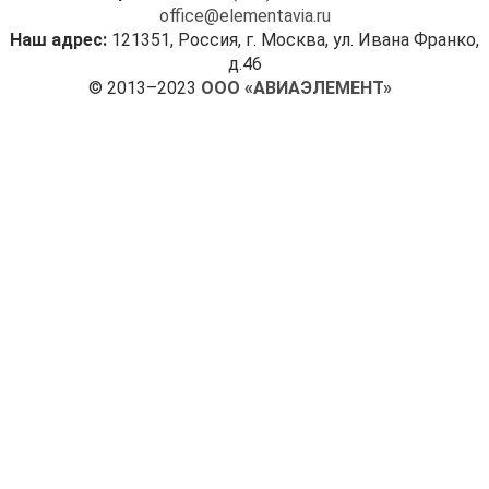
office@elementavia.ru
Наш адрес:
121351, Россия, г. Москва, ул. Ивана Франко,
д.46
© 2013–2023
ООО «АВИАЭЛЕМЕНТ»