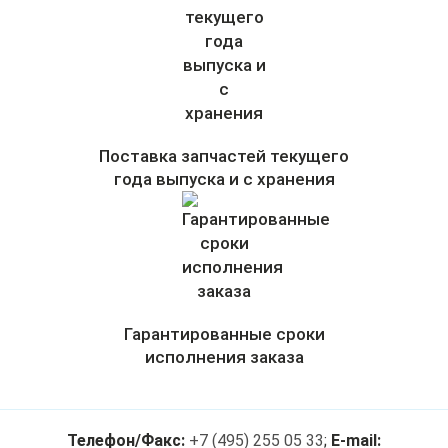
Поставка запчастей текущего
года выпуска и с хранения
Гарантированные сроки
исполнения заказа
Телефон/Факс:
+7 (495) 255 05 33
;
E-mail: