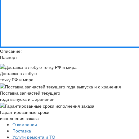
Описание:
Паспорт
Доставка в любую
точку РФ и мира
Поставка запчастей текущего
года выпуска и с хранения
Гарантированные сроки
исполнения заказа
О компании
Поставка
Услуги ремонта и ТО