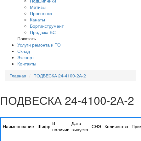
Подшипники
Метизы
Проволока
Канаты
Бортинструмент
Продажа ВС
Показать
Услуги ремонта и ТО
Склад
Экспорт
Контакты
Главная
ПОДВЕСКА 24-4100-2А-2
ПОДВЕСКА 24-4100-2А-2
В
Дата
Наименование
Шифр
СНЭ
Количество
При
наличии
выпуска