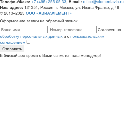
Телефон/Факс:
+7 (495) 255 05 33
;
E-mail:
office@elementavia.ru
Наш адрес:
121351, Россия, г. Москва, ул. Ивана Франко, д.46
© 2013–2023
ООО «АВИАЭЛЕМЕНТ»
Оформление заявки
на обратный звонок
Согласен на
обработку персональных данных
и с
пользовательским
соглашением
В ближайшее время с Вами свяжется наш менеджер!