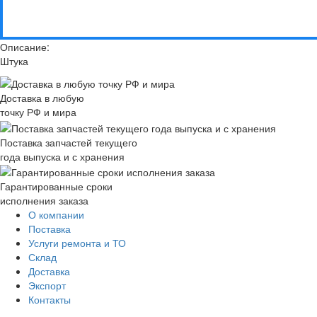
Описание:
Штука
Доставка в любую
точку РФ и мира
Поставка запчастей текущего
года выпуска и с хранения
Гарантированные сроки
исполнения заказа
О компании
Поставка
Услуги ремонта и ТО
Склад
Доставка
Экспорт
Контакты