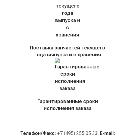
Поставка запчастей текущего
года выпуска и с хранения
Гарантированные сроки
исполнения заказа
Телефон/Факс:
+7 (495) 255 05 33
;
E-mail: