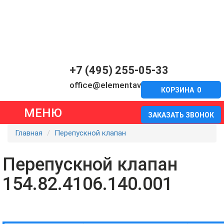
+7 (495) 255-05-33
office@elementavia.ru
КОРЗИНА
0
МЕНЮ
ЗАКАЗАТЬ ЗВОНОК
Главная
Перепускной клапан
Перепускной клапан
154.82.4106.140.001