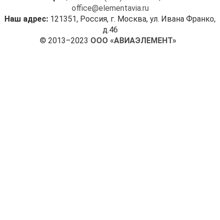
office@elementavia.ru
Наш адрес:
121351, Россия, г. Москва, ул. Ивана Франко,
д.46
© 2013–2023
ООО «АВИАЭЛЕМЕНТ»