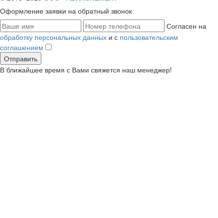
Оформление заявки
на обратный звонок
Согласен на
обработку персональных данных
и с
пользовательским
соглашением
В ближайшее время с Вами свяжется наш менеджер!