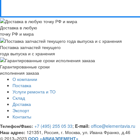
Доставка в любую
точку РФ и мира
Поставка запчастей текущего
года выпуска и с хранения
Гарантированные сроки
исполнения заказа
О компании
Поставка
Услуги ремонта и ТО
Склад
Доставка
Экспорт
Контакты
Телефон/Факс:
+7 (495) 255 05 33
;
E-mail:
office@elementavia.ru
Наш адрес:
121351, Россия, г. Москва, ул. Ивана Франко, д.46
© 2013–2023
ООО «АВИАЭЛЕМЕНТ»