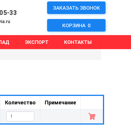
ЗАКАЗАТЬ ЗВОНОК
-05-33
ia.ru
КОРЗИНА
0
ЛАД
ЭКСПОРТ
КОНТАКТЫ
Количество
Примечание