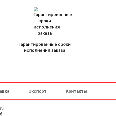
Гарантированные сроки
исполнения заказа
авка
Экспорт
Контакты
ru
46