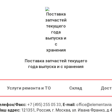
Поставка запчастей текущего
года выпуска и с хранения
Услуги ремонта и ТО
Склад
Дост
елефон/Факс:
+7 (495) 255 05 33
;
E-mail:
office@elementavia.
Наш адрес:
121351, Россия, г. Москва, ул. Ивана Франко, д.