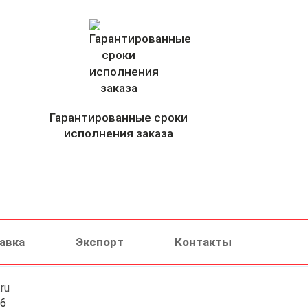
Гарантированные сроки
исполнения заказа
авка
Экспорт
Контакты
ru
46