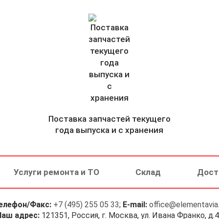
Поставка запчастей текущего
года выпуска и с хранения
Услуги ремонта и ТО
Склад
Дост
елефон/Факс:
+7 (495) 255 05 33
;
E-mail:
office@elementavia.
Наш адрес:
121351, Россия, г. Москва, ул. Ивана Франко, д.