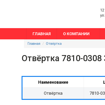
12
ул
ГЛАВНАЯ
О КОМПАНИИ
Главная
Отвёртка
Отвёртка 7810-0308
Наименование
Отвёртка
7810-03