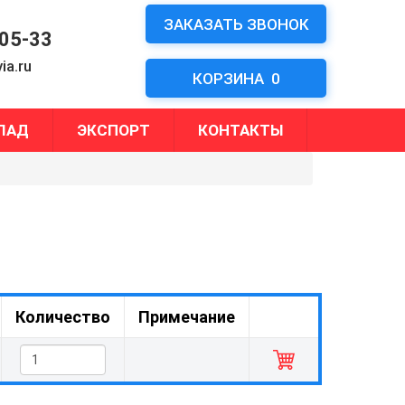
ЗАКАЗАТЬ ЗВОНОК
-05-33
ia.ru
КОРЗИНА
0
ЛАД
ЭКСПОРТ
КОНТАКТЫ
Количество
Примечание