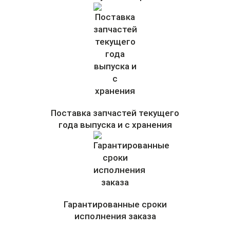
Поставка запчастей текущего
года выпуска и с хранения
Гарантированные сроки
исполнения заказа