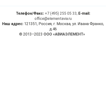
Телефон/Факс:
+7 (495) 255 05 33
;
E-mail:
office@elementavia.ru
Наш адрес:
121351, Россия, г. Москва, ул. Ивана Франко,
д.46
© 2013–2023
ООО «АВИАЭЛЕМЕНТ»