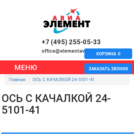
+7 (495) 255-05-33
office@elementavia.ru
КОРЗИНА
0
МЕНЮ
ЗАКАЗАТЬ ЗВОНОК
Главная
ОСЬ С КАЧАЛКОЙ 24-5101-41
ОСЬ С КАЧАЛКОЙ 24-
5101-41