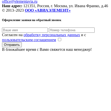
office@elementavia.ru
Наш адрес:
121351, Россия, г. Москва, ул. Ивана Франко, д.46
© 2013–2023
ООО «АВИАЭЛЕМЕНТ»
Оформление заявки
на обратный звонок
Согласен на
обработку персональных данных
и с
пользовательским соглашением
В ближайшее время с Вами свяжется наш менеджер!