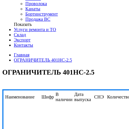
Проволока
Канаты
Бортинструмент
Продажа ВС
Показать
Услуги ремонта и ТО
Склад
Экспорт
Контакты
Главная
ОГРАНИЧИТЕЛЬ 401НС-2.5
ОГРАНИЧИТЕЛЬ 401НС-2.5
В
Дата
Наименование
Шифр
СНЭ
Количеств
наличии
выпуска