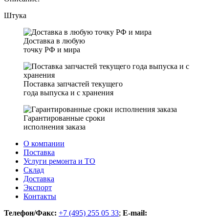
Штука
Доставка в любую
точку РФ и мира
Поставка запчастей текущего
года выпуска и с хранения
Гарантированные сроки
исполнения заказа
О компании
Поставка
Услуги ремонта и ТО
Склад
Доставка
Экспорт
Контакты
Телефон/Факс:
+7 (495) 255 05 33
;
E-mail: