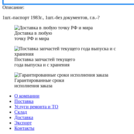
Описание:
1шт.-паспорт 1983г., 1шт.-без документов, г.в.-?
Доставка в любую
точку РФ и мира
Поставка запчастей текущего
года выпуска и с хранения
Гарантированные сроки
исполнения заказа
О компании
Поставка
Услуги ремонта и ТО
Склад
Доставка
Экспорт
Контакты