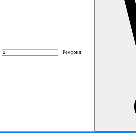
Ремфонд