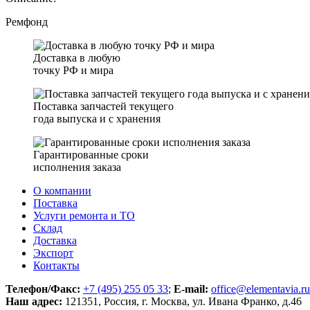
Ремфонд
Доставка в любую
точку РФ и мира
Поставка запчастей текущего
года выпуска и с хранения
Гарантированные сроки
исполнения заказа
О компании
Поставка
Услуги ремонта и ТО
Склад
Доставка
Экспорт
Контакты
Телефон/Факс:
+7 (495) 255 05 33
;
E-mail:
office@elementavia.ru
Наш адрес:
121351, Россия, г. Москва, ул. Ивана Франко, д.46