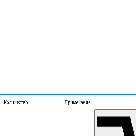
Количество
Примечание