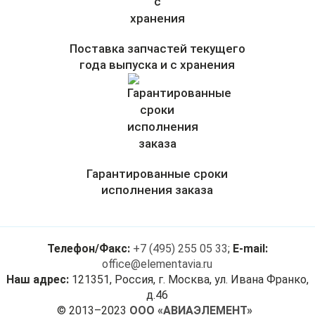
Поставка запчастей текущего
года выпуска и с хранения
Гарантированные сроки
исполнения заказа
Телефон/Факс:
+7 (495) 255 05 33
;
E-mail:
office@elementavia.ru
Наш адрес:
121351, Россия, г. Москва, ул. Ивана Франко,
д.46
© 2013–2023
ООО «АВИАЭЛЕМЕНТ»