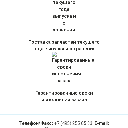
Поставка запчастей текущего
года выпуска и с хранения
Гарантированные сроки
исполнения заказа
Телефон/Факс:
+7 (495) 255 05 33
;
E-mail: