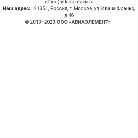
office@elementavia.ru
Наш адрес:
121351, Россия, г. Москва, ул. Ивана Франко,
д.46
© 2013–2023
ООО «АВИАЭЛЕМЕНТ»