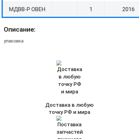
МДВВ-Р ОВЕН
1
2016
Описание:
упаковка
Доставка в любую
точку РФ и мира