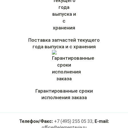
Поставка запчастей текущего
года выпуска и с хранения
Гарантированные сроки
исполнения заказа
Телефон/Факс:
+7 (495) 255 05 33
;
E-mail:
office@elementavia.ru