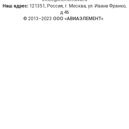
Наш адрес:
121351, Россия, г. Москва, ул. Ивана Франко,
д.46
© 2013–2023
ООО «АВИАЭЛЕМЕНТ»