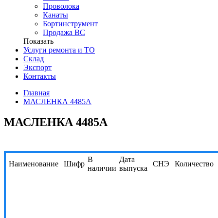
Проволока
Канаты
Бортинструмент
Продажа ВС
Показать
Услуги ремонта и ТО
Склад
Экспорт
Контакты
Главная
МАСЛЕНКА 4485А
МАСЛЕНКА 4485А
В
Дата
Наименование
Шифр
СНЭ
Количество
наличии
выпуска