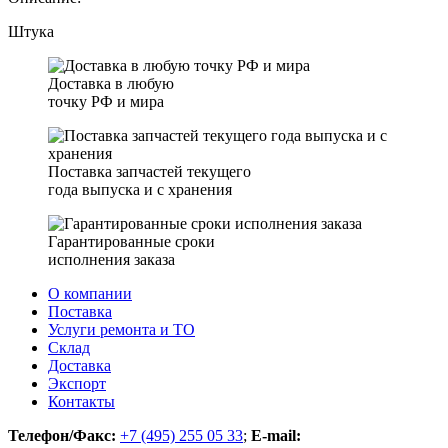
Штука
Доставка в любую
точку РФ и мира
Поставка запчастей текущего
года выпуска и с хранения
Гарантированные сроки
исполнения заказа
О компании
Поставка
Услуги ремонта и ТО
Склад
Доставка
Экспорт
Контакты
Телефон/Факс:
+7 (495) 255 05 33
;
E-mail: