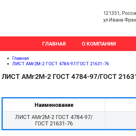
121351, Росси
ул.Ивана Фран
ГЛАВНАЯ
О КОМПАНИИ
Главная
ЛИСТ АМг2М-2 ГОСТ 4784-97/ГОСТ 21631-76
ЛИСТ АМг2М-2 ГОСТ 4784-97/ГОСТ 2163
Наименование
ЛИСТ АМг2М-2 ГОСТ 4784-97/
ГОСТ 21631-76