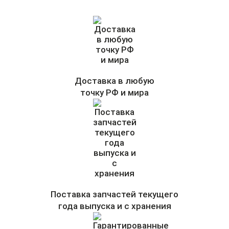
Доставка в любую
точку РФ и мира
Поставка запчастей текущего
года выпуска и с хранения