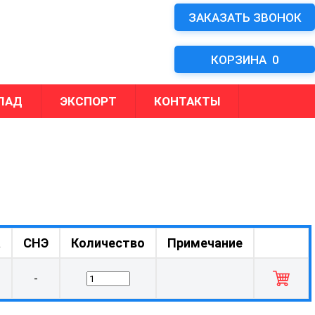
ЗАКАЗАТЬ ЗВОНОК
КОРЗИНА
0
ЛАД
ЭКСПОРТ
КОНТАКТЫ
а
СНЭ
Количество
Примечание
-