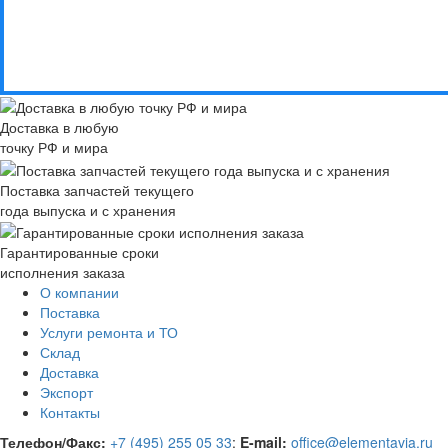
Доставка в любую
точку РФ и мира
Поставка запчастей текущего
года выпуска и с хранения
Гарантированные сроки
исполнения заказа
О компании
Поставка
Услуги ремонта и ТО
Склад
Доставка
Экспорт
Контакты
Телефон/Факс:
+7 (495) 255 05 33
;
E-mail:
office@elementavia.ru