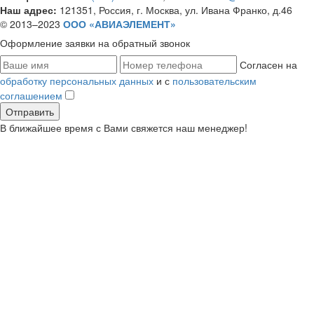
Наш адрес:
121351, Россия, г. Москва, ул. Ивана Франко, д.46
© 2013–2023
ООО «АВИАЭЛЕМЕНТ»
Оформление заявки
на обратный звонок
Согласен на
обработку персональных данных
и с
пользовательским
соглашением
В ближайшее время с Вами свяжется наш менеджер!