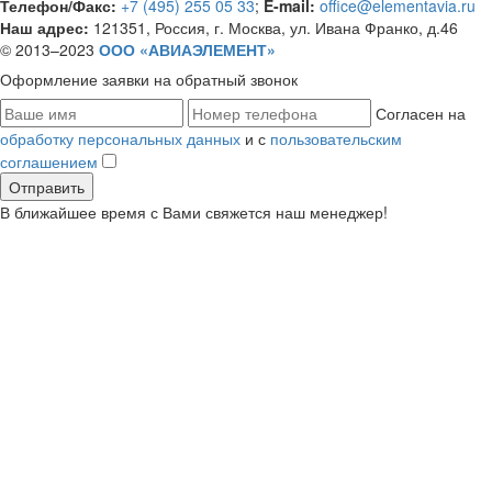
Телефон/Факс:
+7 (495) 255 05 33
;
E-mail:
office@elementavia.ru
Наш адрес:
121351, Россия, г. Москва, ул. Ивана Франко, д.46
© 2013–2023
ООО «АВИАЭЛЕМЕНТ»
Оформление заявки
на обратный звонок
Согласен на
обработку персональных данных
и с
пользовательским
соглашением
В ближайшее время с Вами свяжется наш менеджер!