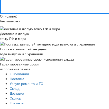
Описание:
без упаковки
Доставка в любую
точку РФ и мира
Поставка запчастей текущего
года выпуска и с хранения
Гарантированные сроки
исполнения заказа
О компании
Поставка
Услуги ремонта и ТО
Склад
Доставка
Экспорт
Контакты