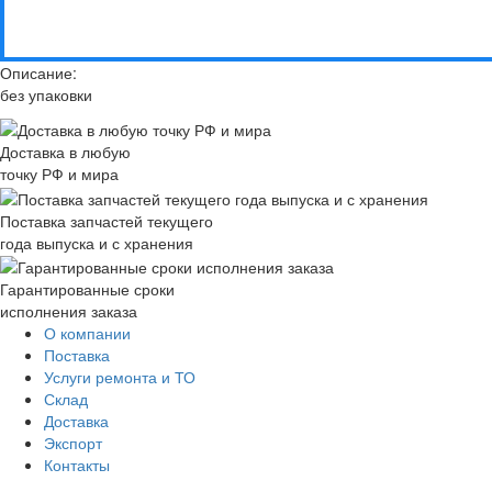
Описание:
без упаковки
Доставка в любую
точку РФ и мира
Поставка запчастей текущего
года выпуска и с хранения
Гарантированные сроки
исполнения заказа
О компании
Поставка
Услуги ремонта и ТО
Склад
Доставка
Экспорт
Контакты