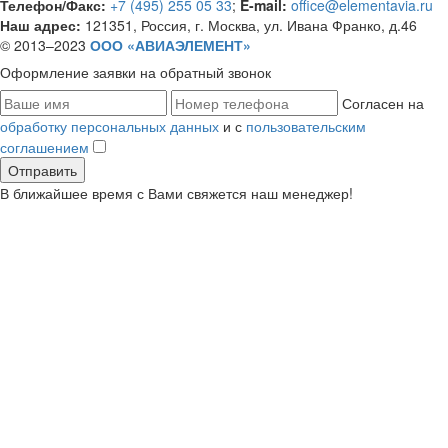
Телефон/Факс:
+7 (495) 255 05 33
;
E-mail:
office@elementavia.ru
Наш адрес:
121351, Россия, г. Москва, ул. Ивана Франко, д.46
© 2013–2023
ООО «АВИАЭЛЕМЕНТ»
Оформление заявки
на обратный звонок
Согласен на
обработку персональных данных
и с
пользовательским
соглашением
В ближайшее время с Вами свяжется наш менеджер!