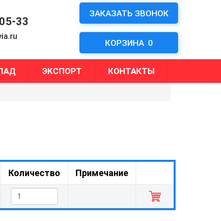
ЗАКАЗАТЬ ЗВОНОК
-05-33
ia.ru
КОРЗИНА
0
ЛАД
ЭКСПОРТ
КОНТАКТЫ
Количество
Примечание