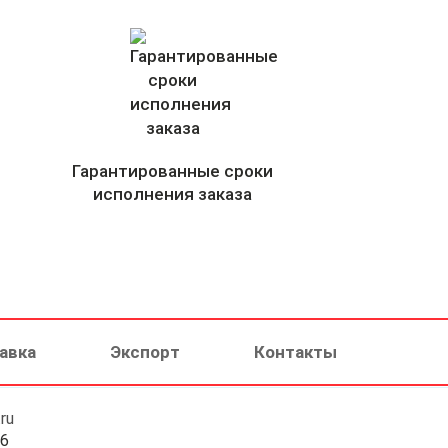
Гарантированные сроки
исполнения заказа
авка
Экспорт
Контакты
ru
46