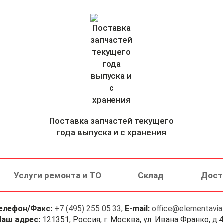
Поставка запчастей текущего
года выпуска и с хранения
Услуги ремонта и ТО
Склад
Дост
елефон/Факс:
+7 (495) 255 05 33
;
E-mail:
office@elementavia.
Наш адрес:
121351, Россия, г. Москва, ул. Ивана Франко, д.