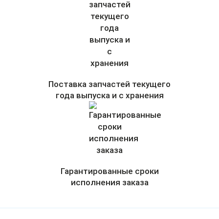
Поставка запчастей текущего
года выпуска и с хранения
Гарантированные сроки
исполнения заказа