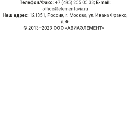
Телефон/Факс:
+7 (495) 255 05 33
;
E-mail:
office@elementavia.ru
Наш адрес:
121351, Россия, г. Москва, ул. Ивана Франко,
д.46
© 2013–2023
ООО «АВИАЭЛЕМЕНТ»