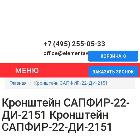
+7 (495) 255-05-33
office@elementavia.ru
КОРЗИНА
0
МЕНЮ
ЗАКАЗАТЬ ЗВОНОК
Главная
Кронштейн САПФИР-22-ДИ-2151
Кронштейн САПФИР-22-
ДИ-2151 Кронштейн
САПФИР-22-ДИ-2151