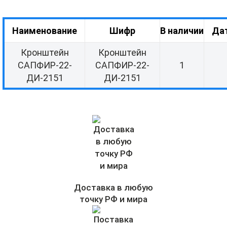
Наименование
Шифр
В наличии
Да
Кронштейн
Кронштейн
САПФИР-22-
САПФИР-22-
1
ДИ-2151
ДИ-2151
Доставка в любую
точку РФ и мира