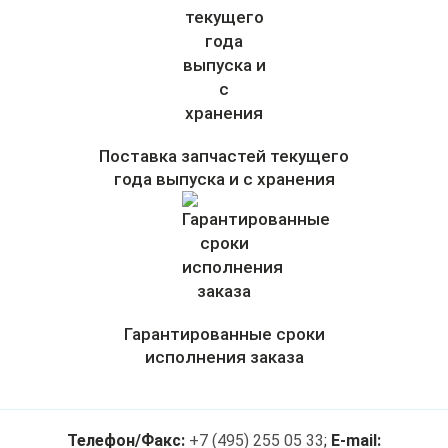
Поставка запчастей текущего
года выпуска и с хранения
Гарантированные сроки
исполнения заказа
Телефон/Факс:
+7 (495) 255 05 33
;
E-mail: