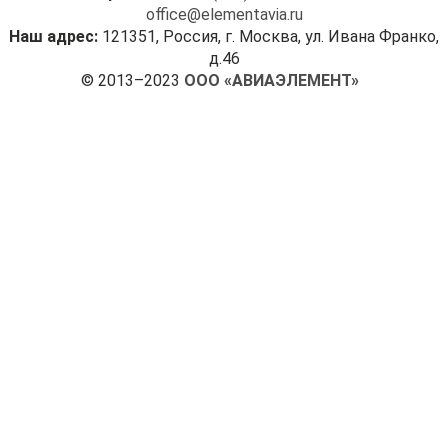
office@elementavia.ru
Наш адрес:
121351, Россия, г. Москва, ул. Ивана Франко,
д.46
© 2013–2023
ООО «АВИАЭЛЕМЕНТ»