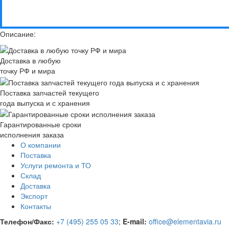
Описание:
Доставка в любую
точку РФ и мира
Поставка запчастей текущего
года выпуска и с хранения
Гарантированные сроки
исполнения заказа
О компании
Поставка
Услуги ремонта и ТО
Склад
Доставка
Экспорт
Контакты
Телефон/Факс:
+7 (495) 255 05 33
;
E-mail:
office@elementavia.ru