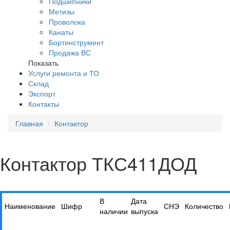
Подшипники
Метизы
Проволока
Канаты
Бортинструмент
Продажа ВС
Показать
Услуги ремонта и ТО
Склад
Экспорт
Контакты
Главная
Контактор
Контактор ТКС411ДОД
В
Дата
Наименование
Шифр
СНЭ
Количество
наличии
выпуска