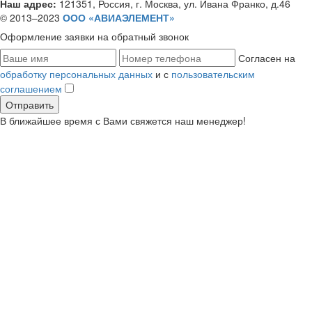
Наш адрес:
121351, Россия, г. Москва, ул. Ивана Франко, д.46
© 2013–2023
ООО «АВИАЭЛЕМЕНТ»
Оформление заявки
на обратный звонок
Согласен на
обработку персональных данных
и с
пользовательским
соглашением
В ближайшее время с Вами свяжется наш менеджер!