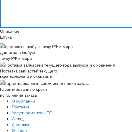
Описание:
Штука
Доставка в любую
точку РФ и мира
Поставка запчастей текущего
года выпуска и с хранения
Гарантированные сроки
исполнения заказа
О компании
Поставка
Услуги ремонта и ТО
Склад
Доставка
Экспорт