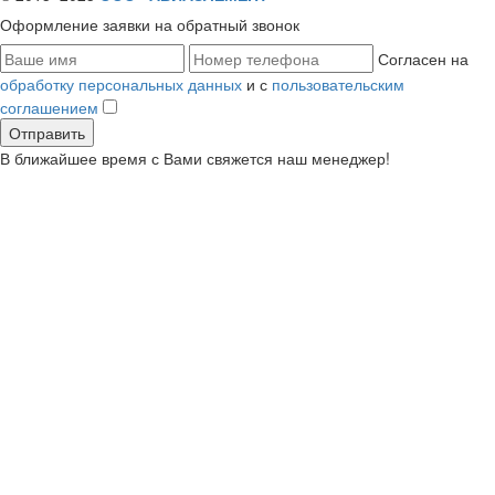
Оформление заявки
на обратный звонок
Согласен на
обработку персональных данных
и с
пользовательским
соглашением
В ближайшее время с Вами свяжется наш менеджер!