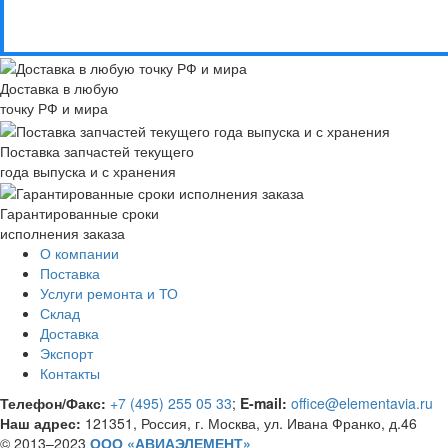
Доставка в любую
точку РФ и мира
Поставка запчастей текущего
года выпуска и с хранения
Гарантированные сроки
исполнения заказа
О компании
Поставка
Услуги ремонта и ТО
Склад
Доставка
Экспорт
Контакты
Телефон/Факс:
+7 (495) 255 05 33
;
E-mail:
office@elementavia.ru
Наш адрес:
121351, Россия, г. Москва, ул. Ивана Франко, д.46
© 2013–2023
ООО «АВИАЭЛЕМЕНТ»