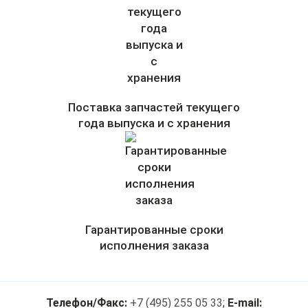
Поставка запчастей текущего
года выпуска и с хранения
Гарантированные сроки
исполнения заказа
Телефон/Факс:
+7 (495) 255 05 33
;
E-mail: