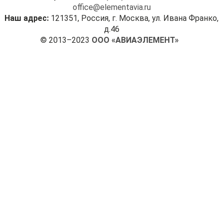
office@elementavia.ru
Наш адрес:
121351, Россия, г. Москва, ул. Ивана Франко,
д.46
© 2013–2023
ООО «АВИАЭЛЕМЕНТ»